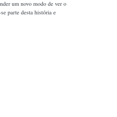
cender um novo modo de ver o
e parte desta história e